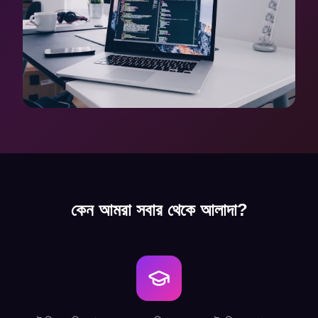
কেন আমরা সবার থেকে আলাদা?