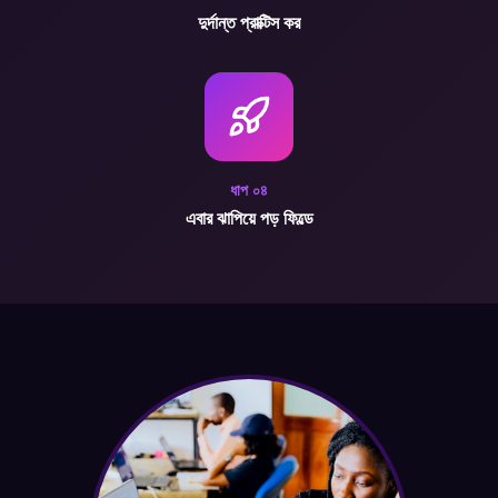
দুর্দান্ত প্রাক্টিস কর
ধাপ
০৪
এবার ঝাপিয়ে পড় ফিল্ডে