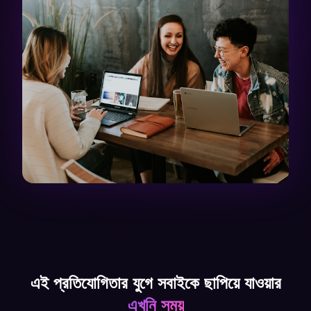
এই প্রতিযোগিতার যুগে সবাইকে ছাপিয়ে যাওয়ার
এখনি সময়